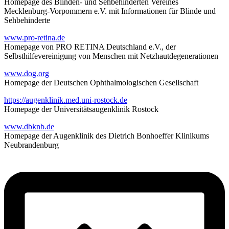
Homepage des Blinden- und Sehbehinderten Vereines
Mecklenburg-Vorpommern e.V. mit Informationen für Blinde und
Sehbehinderte
www.pro-retina.de
Homepage von PRO RETINA Deutschland e.V., der
Selbsthilfevereinigung von Menschen mit Netzhautdegenerationen
www.dog.org
Homepage der Deutschen Ophthalmologischen Gesellschaft
https://augenklinik.med.uni-rostock.de
Homepage der Universitätsaugenklinik Rostock
www.dbknb.de
Homepage der Augenklinik des Dietrich Bonhoeffer Klinikums
Neubrandenburg