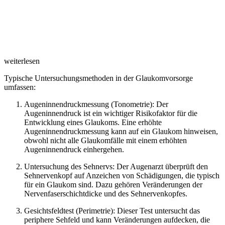
weiterlesen
Typische Untersuchungsmethoden in der Glaukomvorsorge
umfassen:
Augeninnendruckmessung (Tonometrie): Der
Augeninnendruck ist ein wichtiger Risikofaktor für die
Entwicklung eines Glaukoms. Eine erhöhte
Augeninnendruckmessung kann auf ein Glaukom hinweisen,
obwohl nicht alle Glaukomfälle mit einem erhöhten
Augeninnendruck einhergehen.
Untersuchung des Sehnervs: Der Augenarzt überprüft den
Sehnervenkopf auf Anzeichen von Schädigungen, die typisch
für ein Glaukom sind. Dazu gehören Veränderungen der
Nervenfaserschichtdicke und des Sehnervenkopfes.
Gesichtsfeldtest (Perimetrie): Dieser Test untersucht das
periphere Sehfeld und kann Veränderungen aufdecken, die