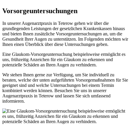
Vorsorgeuntersuchungen
In unserer Augenarztpraxis in Teterow gehen wir über die
grundlegenden Leistungen der gesetzlichen Krankenkassen hinaus
und bieten Ihnen zusätzliche Vorsorgeuntersuchungen an, um die
Gesundheit Ihrer Augen zu unterstützen. Im Folgenden möchten wir
Ihnen einen Überblick über diese Untersuchungen geben.
Eine Glaukom-Vorsorgeuntersuchung beispielsweise ermöglicht es
uns, frühzeitig Anzeichen für ein Glaukom zu erkennen und
potenzielle Schäden an Ihren Augen zu verhindern.
Wir stehen Ihnen gerne zur Verfügung, um Sie individuell zu
beraten, welche der unten aufgeführten Vorsorgemaßnahmen für Sie
geeignet sind und welche Untersuchungen bei einem Termin
kombiniert werden können. Besuchen Sie uns in unserer
Augenarztpraxis in Teterow und lassen Sie sich umfassend
informieren.