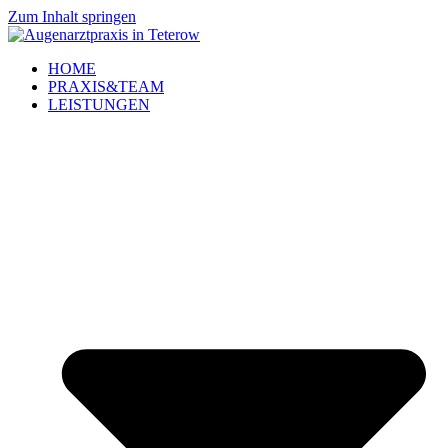
Zum Inhalt springen
HOME
PRAXIS&TEAM
LEISTUNGEN