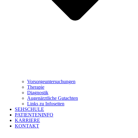
Vorsorgeuntersuchungen
Therapie
Diagnostik
Augenärztliche Gutachten
Links zu Infoseiten
SEHSCHULE
PATIENTENINFO
KARRIERE
KONTAKT