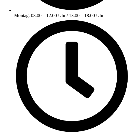
Montag: 08.00 – 12.00 Uhr / 13.00 – 18.00 Uhr