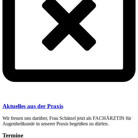
Aktuelles aus der Praxis
Wir freuen uns darüber, Frau Schätzel jetzt als FACHÄRZTIN für
Augenheilkunde in unserer Praxis begrüßen zu dürfen.
Termine