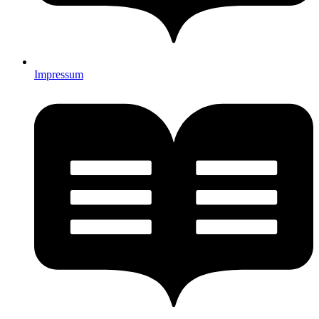
Impressum