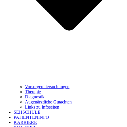
Vorsorgeuntersuchungen
Therapie
Diagnostik
Augenärztliche Gutachten
Links zu Infoseiten
SEHSCHULE
PATIENTENINFO
KARRIERE