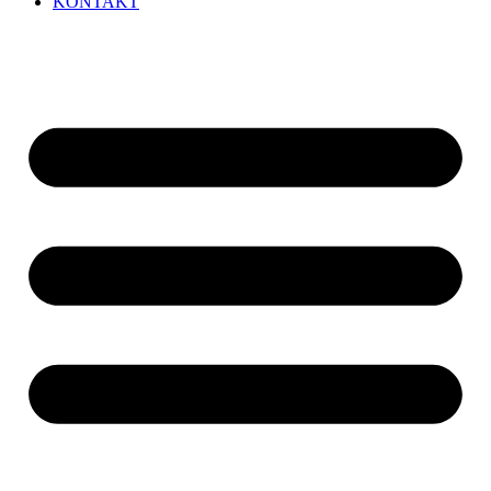
KONTAKT