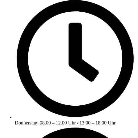
Donnerstag: 08.00 – 12.00 Uhr / 13.00 – 18.00 Uhr