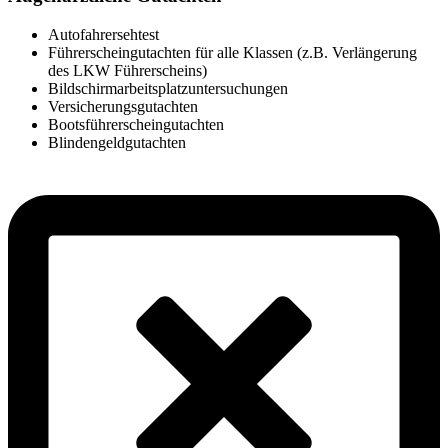
Autofahrersehtest
Führerscheingutachten für alle Klassen (z.B. Verlängerung
des LKW Führerscheins)
Bildschirmarbeitsplatzuntersuchungen
Versicherungsgutachten
Bootsführerscheingutachten
Blindengeldgutachten