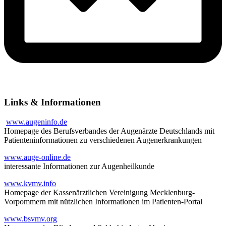
Links & Informationen
www.augeninfo.de
Homepage des Berufsverbandes der Augenärzte Deutschlands mit
Patienteninformationen zu verschiedenen Augenerkrankungen
www.auge-online.de
interessante Informationen zur Augenheilkunde
www.kvmv.info
Homepage der Kassenärztlichen Vereinigung Mecklenburg-
Vorpommern mit nützlichen Informationen im Patienten-Portal
www.bsvmv.org