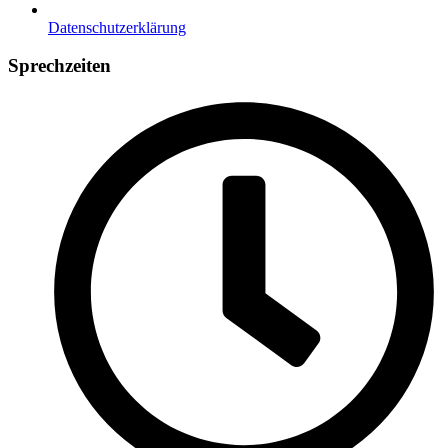
Datenschutzerklärung
Sprechzeiten