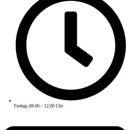
Freitag: 08.00 – 12.00 Uhr