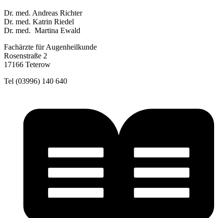
Dr. med. Andreas Richter
Dr. med. Katrin Riedel
Dr. med. Martina Ewald
Fachärzte für Augenheilkunde
Rosenstraße 2
17166 Teterow
Tel (03996) 140 640