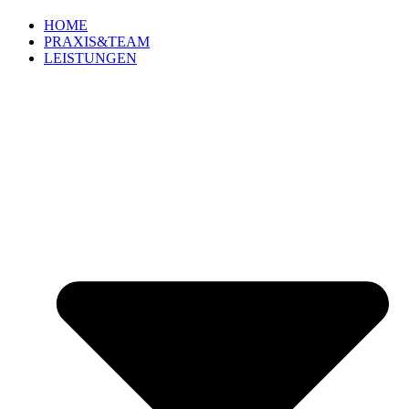
HOME
PRAXIS&TEAM
LEISTUNGEN