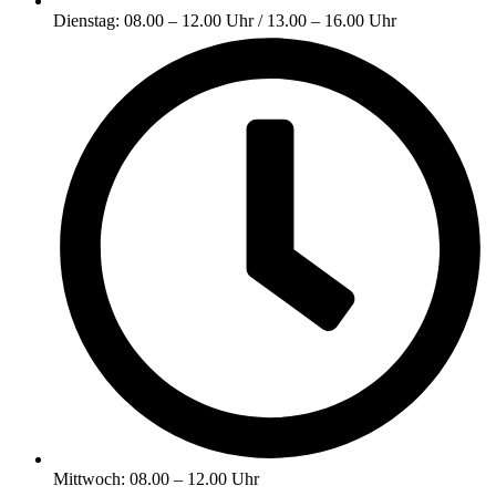
Dienstag: 08.00 – 12.00 Uhr / 13.00 – 16.00 Uhr
Mittwoch: 08.00 – 12.00 Uhr