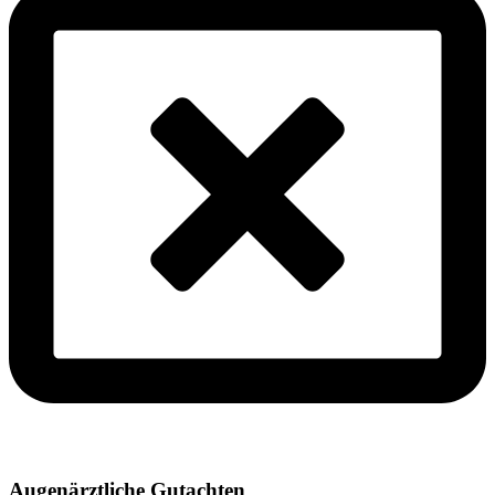
Augenärztliche Gutachten