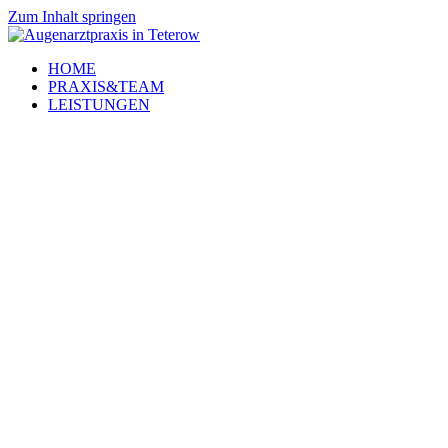
Zum Inhalt springen
HOME
PRAXIS&TEAM
LEISTUNGEN